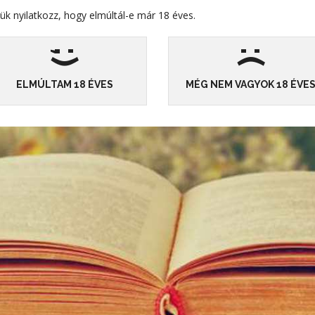
ük nyilatkozz, hogy elmúltál-e már 18 éves.
;
:
(
)
ELMÚLTAM 18 ÉVES
MÉG NEM VAGYOK 18 ÉVE