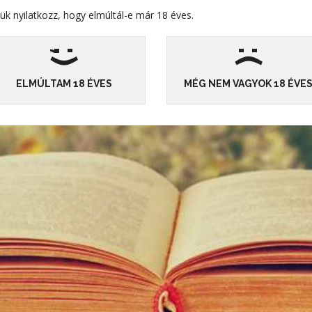
ük nyilatkozz, hogy elmúltál-e már 18 éves.
;
:
(
)
ELMÚLTAM 18 ÉVES
MÉG NEM VAGYOK 18 ÉVE